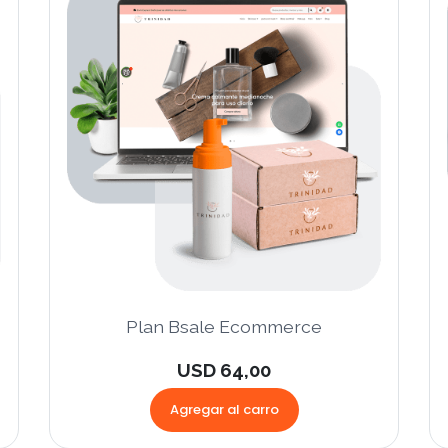
Plan Bsale Ecommerce
USD 64,00
Agregar al carro