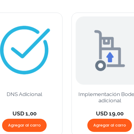
DNS Adicional
Implementación Bod
adicional
USD 1,00
USD 19,00
Agregar al carro
Agregar al carro