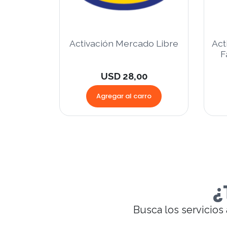
Activación Mercado Libre
Act
F
USD 28,00
Agregar al carro
¿
Busca los servicios 