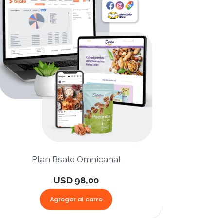
Plan Bsale Omnicanal
USD 98,00
Agregar al carro