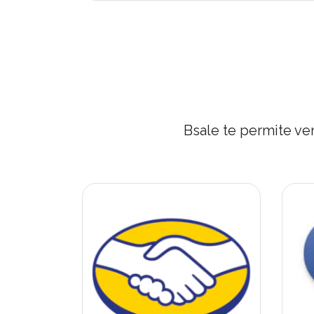
Bsale te permite ve