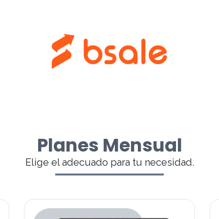
Planes Mensual
Elige el adecuado para tu necesidad.