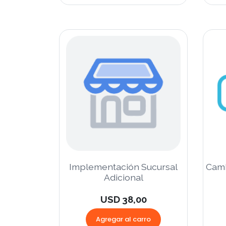
Implementación Sucursal
Camb
Adicional
USD 38,00
Agregar al carro