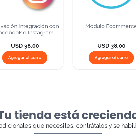
ivación Integración con
Módulo Ecommerc
acebook e Instagram
USD 38,00
USD 38,00
Agregar al carro
Agregar al carro
Tu tienda está creciend
adicionales que necesites, contrátalos y se habil