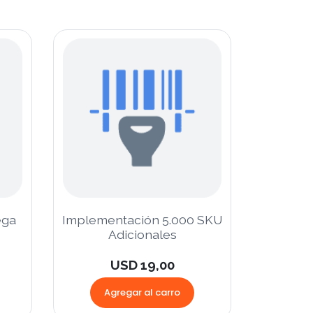
ega
Implementación 5.000 SKU
Adicionales
USD 19,00
Agregar al carro