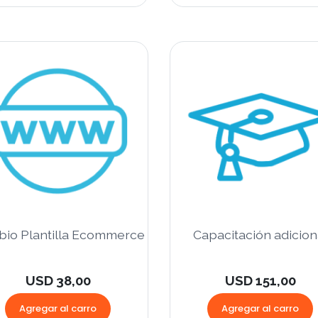
io Plantilla Ecommerce
Capacitación adicion
USD 38,00
USD 151,00
Agregar al carro
Agregar al carro